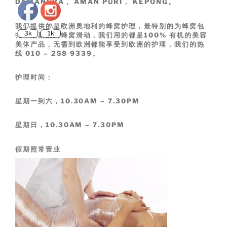
DAMANSRA， AMAN PURI， KEPONG。
3k
1k
我们提供的是欧洲奥地利的蜂窝护理，最特别的为蜂窝包
扎，最新的为蜂窝滑动，我们用的都是100% 有机的美容
美体产品，无需到欧洲都能享受到欧洲的护理，我们的热
线 010 – 258 9339。
护理时间：
星期一到六，10.30AM – 7.30PM
星期日，10.30AM – 7.30PM
假期照常营业