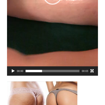
00:00
00:03