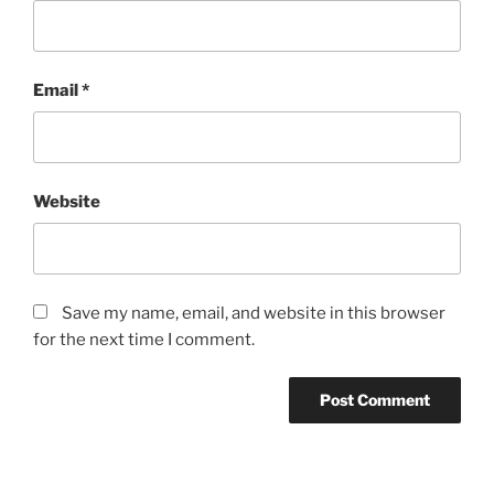
Email
*
Website
Save my name, email, and website in this browser
for the next time I comment.