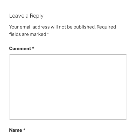
Leave a Reply
Your email address will not be published.
Required
fields are marked
*
Comment
*
Name
*