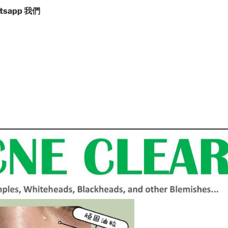
tsapp 我們