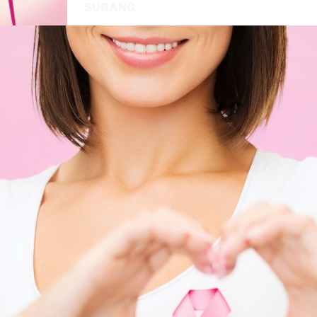
SUBANG