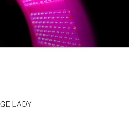
AGE LADY